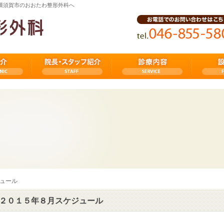
県横須賀市のおおたわ整形外科へ
ュール
２０１５年８月スケジュール