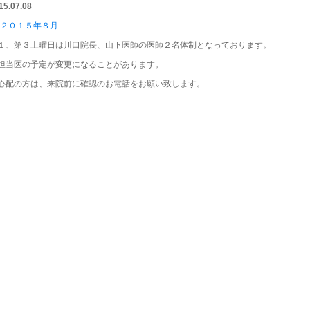
15.07.08
１、第３土曜日は川口院長、山下医師の医師２名体制となっております。
担当医の予定が変更になることがあります。
心配の方は、来院前に確認のお電話をお願い致します。