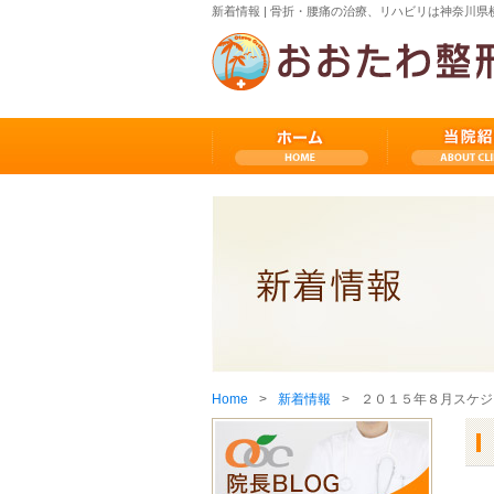
新着情報 | 骨折・腰痛の治療、リハビリは神奈川
Home
新着情報
２０１５年８月スケジ