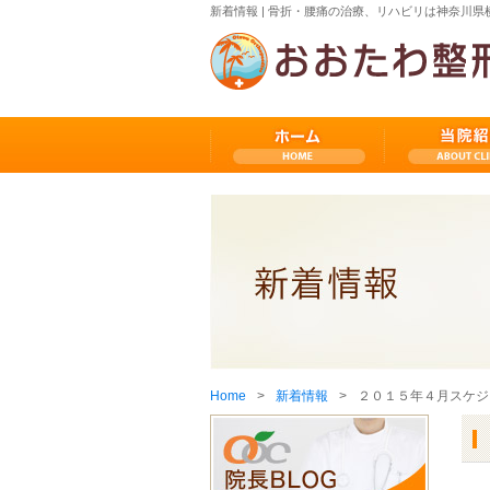
新着情報 | 骨折・腰痛の治療、リハビリは神奈川
Home
新着情報
２０１５年４月スケジ