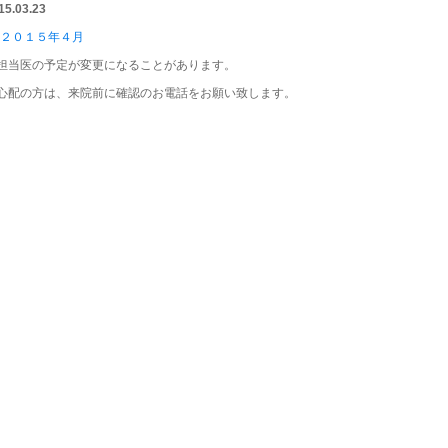
15.03.23
担当医の予定が変更になることがあります。
心配の方は、来院前に確認のお電話をお願い致します。