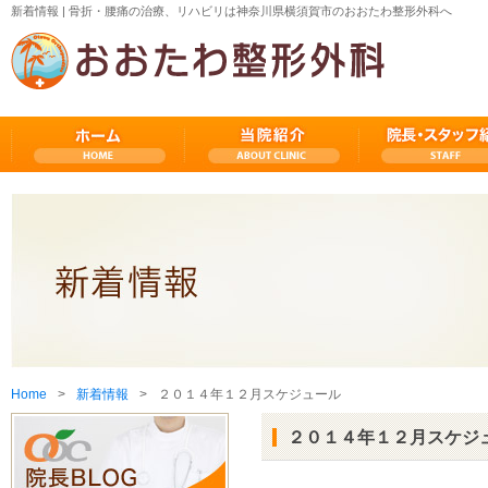
新着情報 | 骨折・腰痛の治療、リハビリは神奈川県横須賀市のおおたわ整形外科へ
Home
新着情報
２０１４年１２月スケジュール
２０１４年１２月スケジ