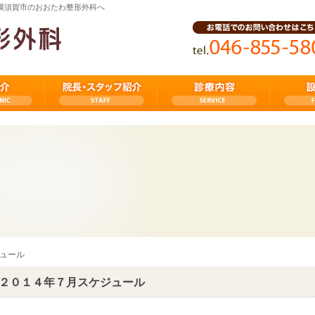
県横須賀市のおおたわ整形外科へ
ュール
２０１４年７月スケジュール