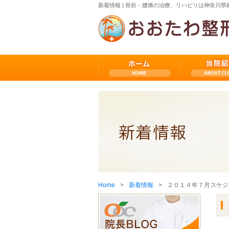
新着情報 | 骨折・腰痛の治療、リハビリは神奈川
Home
新着情報
２０１４年７月スケジ