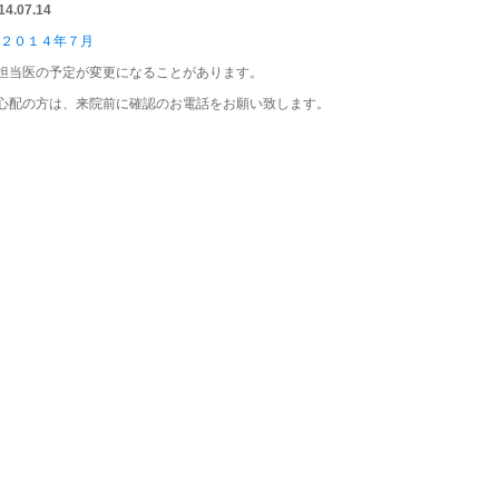
14.07.14
担当医の予定が変更になることがあります。
心配の方は、来院前に確認のお電話をお願い致します。